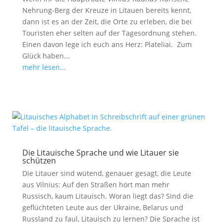
Nehrung-Berg der Kreuze in Litauen bereits kennt,
dann ist es an der Zeit, die Orte zu erleben, die bei
Touristen eher selten auf der Tagesordnung stehen.
Einen davon lege ich euch ans Herz: Plateliai. Zum
Glück haben...
mehr lesen...
Die Litauische Sprache und wie Litauer sie
schützen
Die Litauer sind wütend, genauer gesagt, die Leute
aus Vilnius: Auf den Straßen hört man mehr
Russisch, kaum Litauisch. Woran liegt das? Sind die
geflüchteten Leute aus der Ukraine, Belarus und
Russland zu faul, Litauisch zu lernen? Die Sprache ist