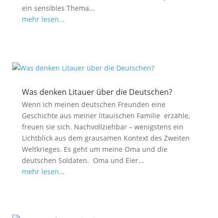
ein sensibles Thema...
mehr lesen...
Was denken Litauer über die Deutschen?
Wenn ich meinen deutschen Freunden eine
Geschichte aus meiner litauischen Familie erzähle,
freuen sie sich. Nachvollziehbar – wenigstens ein
Lichtblick aus dem grausamen Kontext des Zweiten
Weltkrieges. Es geht um meine Oma und die
deutschen Soldaten. Oma und Eier...
mehr lesen...