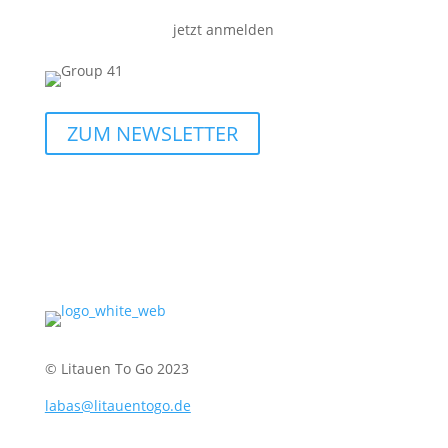
jetzt anmelden
ZUM NEWSLETTER
© Litauen To Go 2023
labas@litauentogo.de