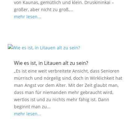
von Kaunas, gemütlich und klein. Druskininkai –
größer, aber nicht zu groß,...
mehr lesen...
Wie es ist, in Litauen alt zu sein?
„Es ist eine weit verbreitete Ansicht, dass Senioren
mürrisch und nörgelig sind, doch in Wirklichkeit hat
man Angst vor dem Alter. Mit der Zeit glaubt man,
dass man für niemanden mehr gebraucht wird,
wertlos ist und zu nichts mehr fähig ist. Dann
beginnt man zu...
mehr lesen...