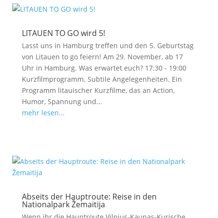
LITAUEN TO GO wird 5!
Lasst uns in Hamburg treffen und den 5. Geburtstag
von Litauen to go feiern! Am 29. November, ab 17
Uhr in Hamburg. Was erwartet euch? 17:30 - 19:00
Kurzfilmprogramm. Subtile Angelegenheiten. Ein
Programm litauischer Kurzfilme, das an Action,
Humor, Spannung und...
mehr lesen...
Abseits der Hauptroute: Reise in den
Nationalpark Žemaitija
Wenn ihr die Hauptroute Vilnius-Kaunas-Kurische