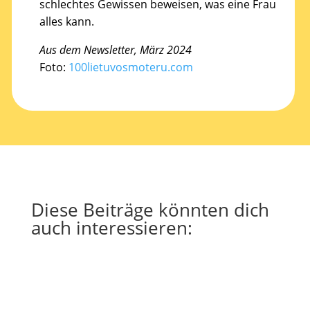
schlechtes Gewissen beweisen, was eine Frau
alles kann.
Aus dem Newsletter, März 2024
Foto:
100lietuvosmoteru.com
Diese Beiträge könnten dich
auch interessieren: