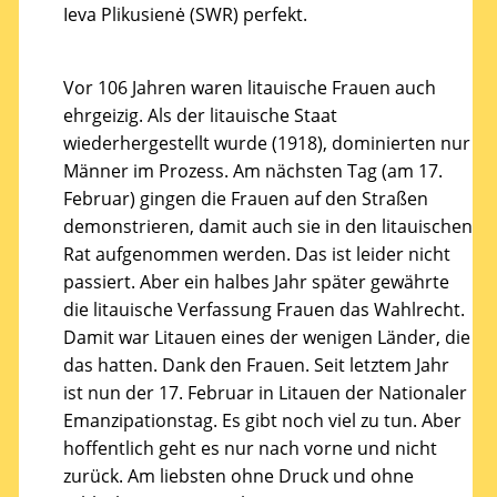
Ieva Plikusienė (SWR) perfekt.
Vor 106 Jahren waren litauische Frauen auch
ehrgeizig. Als der litauische Staat
wiederhergestellt wurde (1918), dominierten nur
Männer im Prozess. Am nächsten Tag (am 17.
Februar) gingen die Frauen auf den Straßen
demonstrieren, damit auch sie in den litauischen
Rat aufgenommen werden. Das ist leider nicht
passiert. Aber ein halbes Jahr später gewährte
die litauische Verfassung Frauen das Wahlrecht.
Damit war Litauen eines der wenigen Länder, die
das hatten. Dank den Frauen. Seit letztem Jahr
ist nun der 17. Februar in Litauen der Nationaler
Emanzipationstag. Es gibt noch viel zu tun. Aber
hoffentlich geht es nur nach vorne und nicht
zurück. Am liebsten ohne Druck und ohne