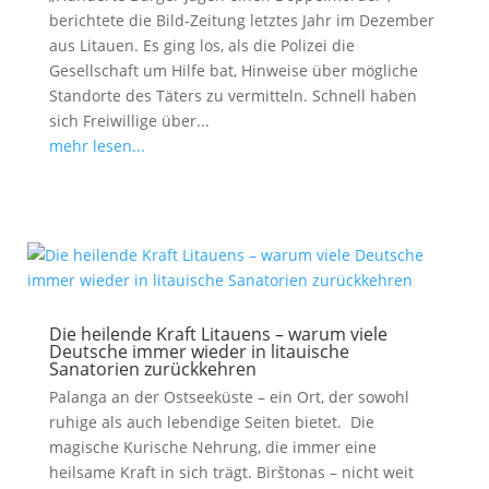
berichtete die Bild-Zeitung letztes Jahr im Dezember
aus Litauen. Es ging los, als die Polizei die
Gesellschaft um Hilfe bat, Hinweise über mögliche
Standorte des Täters zu vermitteln. Schnell haben
sich Freiwillige über...
mehr lesen...
Die heilende Kraft Litauens – warum viele
Deutsche immer wieder in litauische
Sanatorien zurückkehren
Palanga an der Ostseeküste – ein Ort, der sowohl
ruhige als auch lebendige Seiten bietet. Die
magische Kurische Nehrung, die immer eine
heilsame Kraft in sich trägt. Birštonas – nicht weit