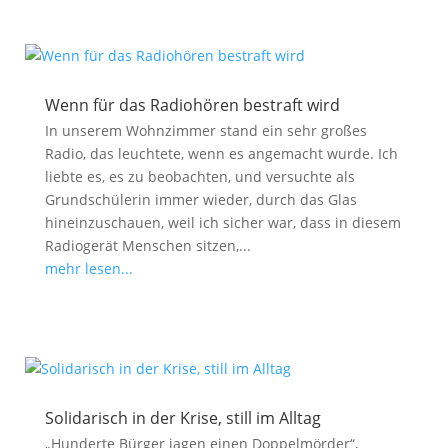
Wenn für das Radiohören bestraft wird
In unserem Wohnzimmer stand ein sehr großes
Radio, das leuchtete, wenn es angemacht wurde. Ich
liebte es, es zu beobachten, und versuchte als
Grundschülerin immer wieder, durch das Glas
hineinzuschauen, weil ich sicher war, dass in diesem
Radiogerät Menschen sitzen,...
mehr lesen...
Solidarisch in der Krise, still im Alltag
„Hunderte Bürger jagen einen Doppelmörder“,