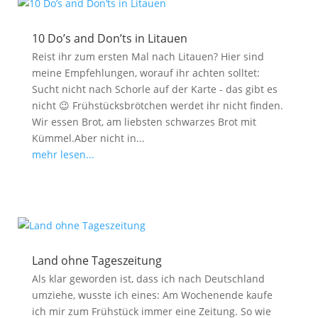
10 Do’s and Don’ts in Litauen
Reist ihr zum ersten Mal nach Litauen? Hier sind
meine Empfehlungen, worauf ihr achten solltet:
Sucht nicht nach Schorle auf der Karte - das gibt es
nicht 😉 Frühstücksbrötchen werdet ihr nicht finden.
Wir essen Brot, am liebsten schwarzes Brot mit
Kümmel.Aber nicht in...
mehr lesen...
Land ohne Tageszeitung
Als klar geworden ist, dass ich nach Deutschland
umziehe, wusste ich eines: Am Wochenende kaufe
ich mir zum Frühstück immer eine Zeitung. So wie