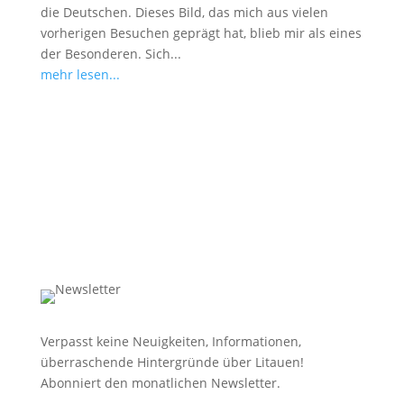
die Deutschen. Dieses Bild, das mich aus vielen
vorherigen Besuchen geprägt hat, blieb mir als eines
der Besonderen. Sich...
mehr lesen...
Verpasst keine Neuigkeiten, Informationen,
überraschende Hintergründe über Litauen!
Abonniert den monatlichen Newsletter.