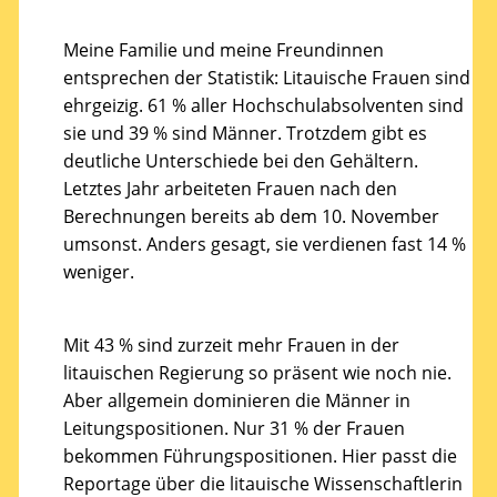
Meine Familie und meine Freundinnen
entsprechen der Statistik: Litauische Frauen sind
ehrgeizig. 61 % aller Hochschulabsolventen sind
sie und 39 % sind Männer. Trotzdem gibt es
deutliche Unterschiede bei den Gehältern.
Letztes Jahr arbeiteten Frauen nach den
Berechnungen bereits ab dem 10. November
umsonst. Anders gesagt, sie verdienen fast 14 %
weniger.
Mit 43 % sind zurzeit mehr Frauen in der
litauischen Regierung so präsent wie noch nie.
Aber allgemein dominieren die Männer in
Leitungspositionen. Nur 31 % der Frauen
bekommen Führungspositionen. Hier passt die
Reportage über die litauische Wissenschaftlerin