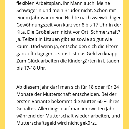
flexiblen Arbeitsplan. Ihr Mann auch. Meine
Schwägerin und mein Bruder nicht. Schon mit
einem Jahr war meine Nichte nach zweiwöchiger
Gewöhnungszeit von kurz vor 8 bis 17 Uhr in der
Kita. Die Großeltern nicht vor Ort. Schmerzhaft?
Ja. Teilzeit in Litauen gibt es sowie so gut wie
kaum. Und wenn ja, entscheiden sich die Eltern
ganz oft dagegen – sonst ist das Geld zu knapp.
Zum Glück arbeiten die Kindergärten in Litauen
bis 17-18 Uhr.
Ab diesem Jahr darf man sich für 18 oder für 24
Monate der Mutterschaft entscheiden. Bei der
ersten Variante bekommt die Mutter 60 % ihres
Gehaltes. Allerdings darf man im zweiten Jahr
während der Mutterschaft wieder arbeiten, und
Mutterschaftsgeld wird nicht gekürzt.