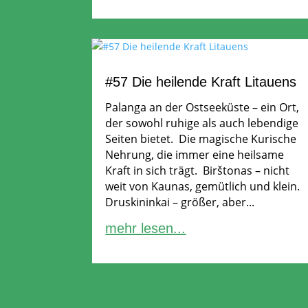
#57 Die heilende Kraft Litauens
Palanga an der Ostseeküste – ein Ort,
der sowohl ruhige als auch lebendige
Seiten bietet. Die magische Kurische
Nehrung, die immer eine heilsame
Kraft in sich trägt. Birštonas – nicht
weit von Kaunas, gemütlich und klein.
Druskininkai – größer, aber...
mehr lesen...