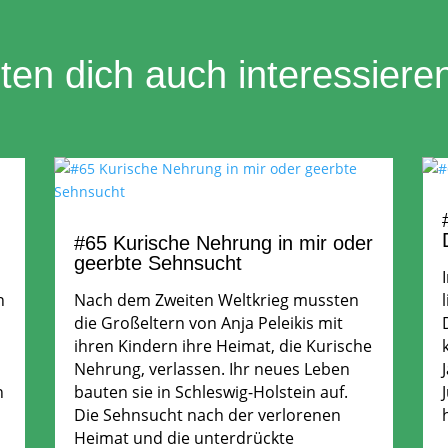
en dich auch interessiere
#65 Kurische Nehrung in mir oder
geerbte Sehnsucht
n
Nach dem Zweiten Weltkrieg mussten
die Großeltern von Anja Peleikis mit
ihren Kindern ihre Heimat, die Kurische
Nehrung, verlassen. Ihr neues Leben
n
bauten sie in Schleswig-Holstein auf.
Die Sehnsucht nach der verlorenen
Heimat und die unterdrückte