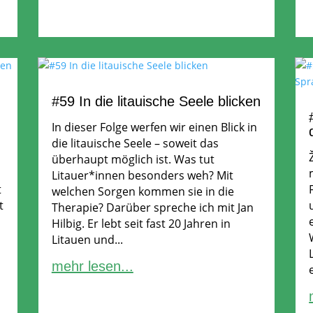
#59 In die litauische Seele blicken
In dieser Folge werfen wir einen Blick in
die litauische Seele – soweit das
überhaupt möglich ist. Was tut
Litauer*innen besonders weh? Mit
t
welchen Sorgen kommen sie in die
t
Therapie? Darüber spreche ich mit Jan
Hilbig. Er lebt seit fast 20 Jahren in
Litauen und...
mehr lesen...