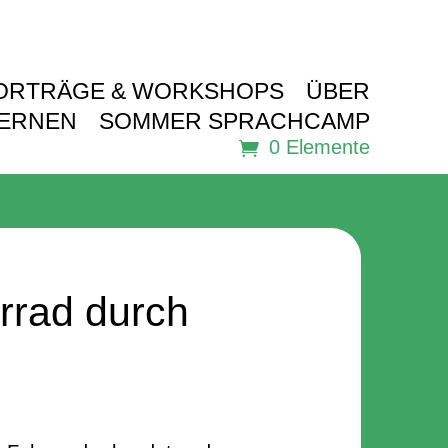
ORTRÄGE & WORKSHOPS
ÜBER
LERNEN
SOMMER SPRACHCAMP
0 Elemente
rrad durch