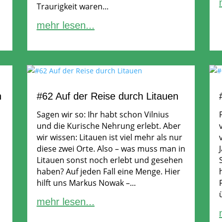
Traurigkeit waren...
mehr lesen...
n
#62 Auf der Reise durch Litauen
Sagen wir so: Ihr habt schon Vilnius
und die Kurische Nehrung erlebt. Aber
wir wissen: Litauen ist viel mehr als nur
diese zwei Orte. Also – was muss man in
Litauen sonst noch erlebt und gesehen
haben? Auf jeden Fall eine Menge. Hier
hilft uns Markus Nowak –...
mehr lesen...