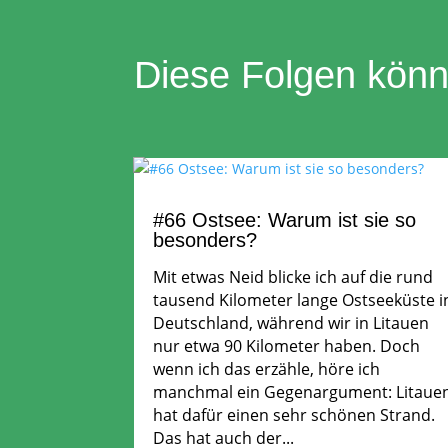
Diese Folgen könnt
#66 Ostsee: Warum ist sie so
besonders?
Mit etwas Neid blicke ich auf die rund
tausend Kilometer lange Ostseeküste i
Deutschland, während wir in Litauen
nur etwa 90 Kilometer haben. Doch
wenn ich das erzähle, höre ich
manchmal ein Gegenargument: Litaue
hat dafür einen sehr schönen Strand.
Das hat auch der...