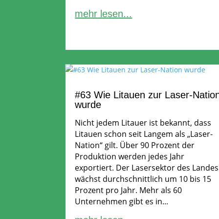
mehr lesen...
#63 Wie Litauen zur Laser-Natio
wurde
Nicht jedem Litauer ist bekannt, dass
Litauen schon seit Langem als „Laser-
Nation“ gilt. Über 90 Prozent der
Produktion werden jedes Jahr
exportiert. Der Lasersektor des Landes
wächst durchschnittlich um 10 bis 15
Prozent pro Jahr. Mehr als 60
Unternehmen gibt es in...