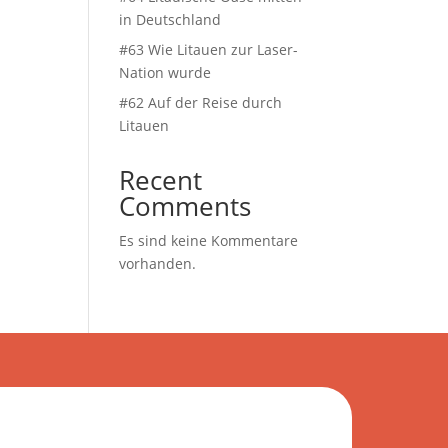
in Deutschland
#63 Wie Litauen zur Laser-
Nation wurde
#62 Auf der Reise durch
Litauen
Recent
Comments
Es sind keine Kommentare
vorhanden.