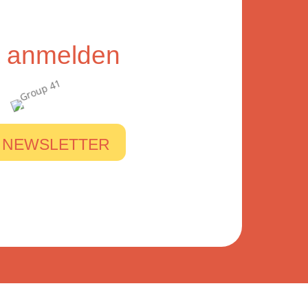
zt anmelden
 NEWSLETTER