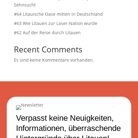
Sehnsucht
#64 Litauische Oase mitten in Deutschland
#63 Wie Litauen zur Laser-Nation wurde
#62 Auf der Reise durch Litauen
Recent Comments
Es sind keine Kommentare vorhanden.
Verpasst keine Neuigkeiten,
Informationen, überraschende