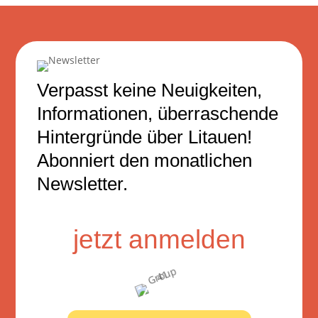
Verpasst keine Neuigkeiten,
Informationen, überraschende
Hintergründe über Litauen!
Abonniert den monatlichen
Newsletter.
jetzt anmelden