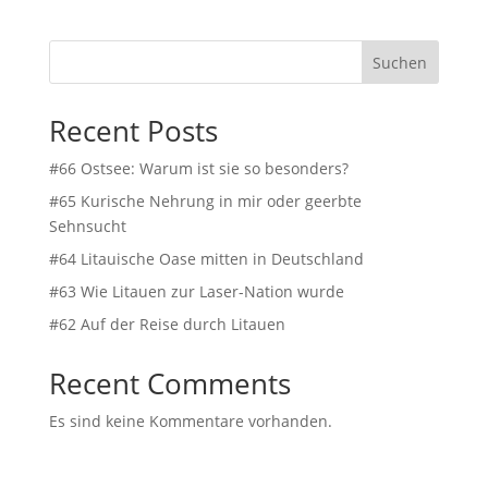
Suchen
Recent Posts
#66 Ostsee: Warum ist sie so besonders?
#65 Kurische Nehrung in mir oder geerbte
Sehnsucht
#64 Litauische Oase mitten in Deutschland
#63 Wie Litauen zur Laser-Nation wurde
#62 Auf der Reise durch Litauen
Recent Comments
Es sind keine Kommentare vorhanden.