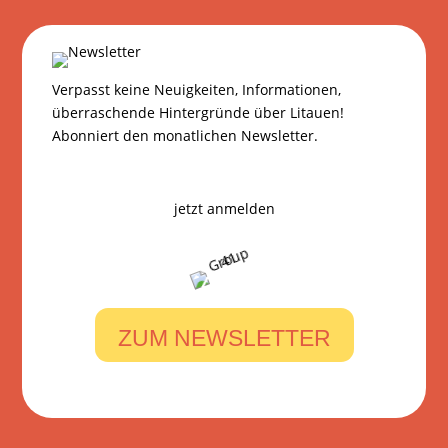
Verpasst keine Neuigkeiten, Informationen,
überraschende Hintergründe über Litauen!
Abonniert den monatlichen Newsletter.
jetzt anmelden
ZUM NEWSLETTER