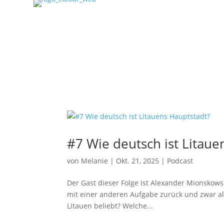
#7 Wie deutsch ist Litaue
von
Melanie
|
Okt. 21, 2025
|
Podcast
Der Gast dieser Folge ist Alexander Mionskowsk
mit einer anderen Aufgabe zurück und zwar als
Litauen beliebt? Welche...