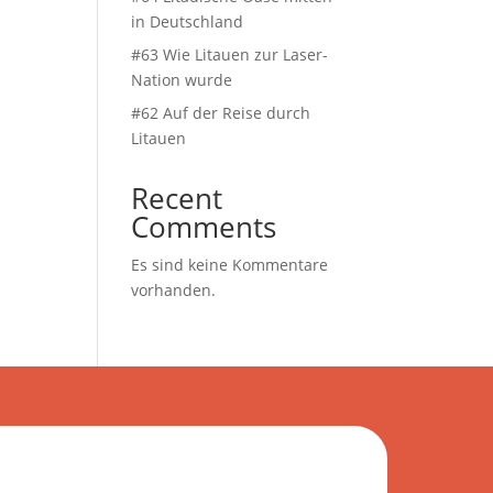
in Deutschland
#63 Wie Litauen zur Laser-
Nation wurde
#62 Auf der Reise durch
Litauen
Recent
Comments
Es sind keine Kommentare
vorhanden.