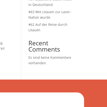
in Deutschland
#63 Wie Litauen zur Laser-
Nation wurde
#62 Auf der Reise durch
Litauen
Recent
rg,
Comments
eil
Es sind keine Kommentare
vorhanden.