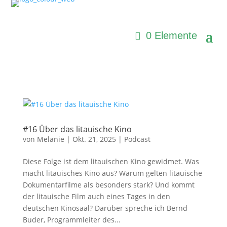
0 Elemente
#16 Über das litauische Kino
von
Melanie
|
Okt. 21, 2025
|
Podcast
Diese Folge ist dem litauischen Kino gewidmet. Was
macht litauisches Kino aus? Warum gelten litauische
Dokumentarfilme als besonders stark? Und kommt
der litauische Film auch eines Tages in den
deutschen Kinosaal? Darüber spreche ich Bernd
Buder, Programmleiter des...