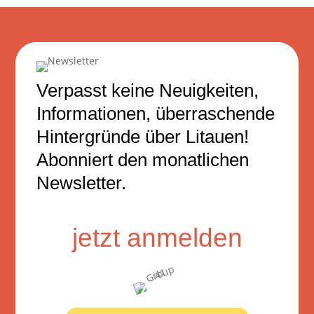
Verpasst keine Neuigkeiten,
Informationen, überraschende
Hintergründe über Litauen!
Abonniert den monatlichen
Newsletter.
jetzt anmelden