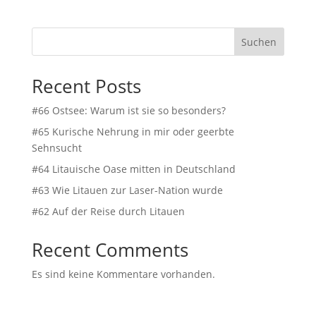
Suchen
Recent Posts
#66 Ostsee: Warum ist sie so besonders?
#65 Kurische Nehrung in mir oder geerbte
Sehnsucht
#64 Litauische Oase mitten in Deutschland
#63 Wie Litauen zur Laser-Nation wurde
#62 Auf der Reise durch Litauen
Recent Comments
Es sind keine Kommentare vorhanden.