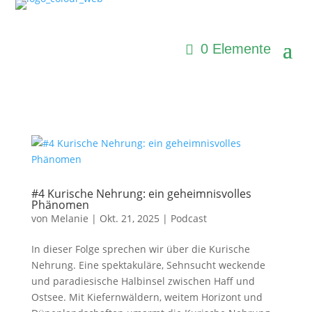
0 Elemente
#4 Kurische Nehrung: ein geheimnisvolles
Phänomen
von
Melanie
|
Okt. 21, 2025
|
Podcast
In dieser Folge sprechen wir über die Kurische
Nehrung. Eine spektakuläre, Sehnsucht weckende
und paradiesische Halbinsel zwischen Haff und
Ostsee. Mit Kiefernwäldern, weitem Horizont und