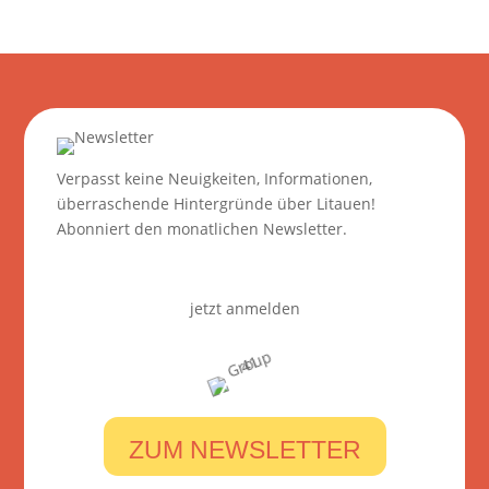
Verpasst keine Neuigkeiten, Informationen,
überraschende Hintergründe über Litauen!
Abonniert den monatlichen Newsletter.
jetzt anmelden
ZUM NEWSLETTER