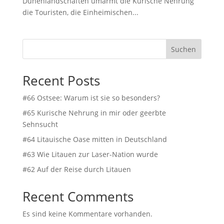
Dünenlandschaften umarmt die Kurische Nehrung
die Touristen, die Einheimischen...
Suchen
Recent Posts
#66 Ostsee: Warum ist sie so besonders?
#65 Kurische Nehrung in mir oder geerbte
Sehnsucht
#64 Litauische Oase mitten in Deutschland
#63 Wie Litauen zur Laser-Nation wurde
#62 Auf der Reise durch Litauen
Recent Comments
Es sind keine Kommentare vorhanden.