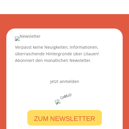
Verpasst keine Neuigkeiten, Informationen,
überraschende Hintergründe über Litauen!
Abonniert den monatlichen Newsletter.
jetzt anmelden
ZUM NEWSLETTER