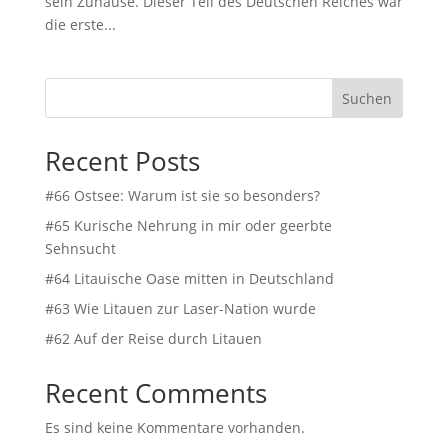
sein Zuhause. Dieser Teil des Deutschen Reiches war
die erste...
Suchen
Recent Posts
#66 Ostsee: Warum ist sie so besonders?
#65 Kurische Nehrung in mir oder geerbte
Sehnsucht
#64 Litauische Oase mitten in Deutschland
#63 Wie Litauen zur Laser-Nation wurde
#62 Auf der Reise durch Litauen
Recent Comments
Es sind keine Kommentare vorhanden.