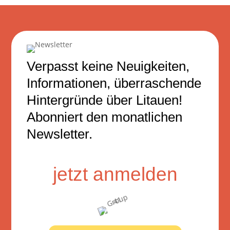
Verpasst keine Neuigkeiten,
Informationen, überraschende
Hintergründe über Litauen!
Abonniert den monatlichen
Newsletter.
jetzt anmelden