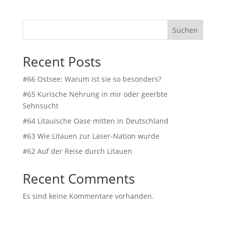
Suchen
Recent Posts
#66 Ostsee: Warum ist sie so besonders?
#65 Kurische Nehrung in mir oder geerbte
Sehnsucht
#64 Litauische Oase mitten in Deutschland
#63 Wie Litauen zur Laser-Nation wurde
#62 Auf der Reise durch Litauen
Recent Comments
Es sind keine Kommentare vorhanden.