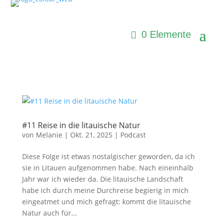
0 Elemente
#11 Reise in die litauische Natur
von
Melanie
|
Okt. 21, 2025
|
Podcast
Diese Folge ist etwas nostalgischer geworden, da ich
sie in Litauen aufgenommen habe. Nach eineinhalb
Jahr war ich wieder da. Die litauische Landschaft
habe ich durch meine Durchreise begierig in mich
eingeatmet und mich gefragt: kommt die litauische
Natur auch für...