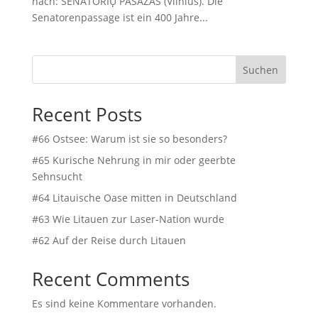
nach: SENATORIŲ PASAŽAS (Vilnius). Die
Senatorenpassage ist ein 400 Jahre...
Suchen
Recent Posts
#66 Ostsee: Warum ist sie so besonders?
#65 Kurische Nehrung in mir oder geerbte
Sehnsucht
#64 Litauische Oase mitten in Deutschland
#63 Wie Litauen zur Laser-Nation wurde
#62 Auf der Reise durch Litauen
Recent Comments
Es sind keine Kommentare vorhanden.