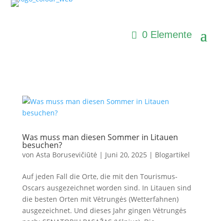
0 Elemente
Was muss man diesen Sommer in Litauen
besuchen?
von
Asta Borusevičiūtė
|
Juni 20, 2025
|
Blogartikel
Auf jeden Fall die Orte, die mit den Tourismus-
Oscars ausgezeichnet worden sind. In Litauen sind
die besten Orten mit Vėtrungės (Wetterfahnen)
ausgezeichnet. Und dieses Jahr gingen Vėtrungės