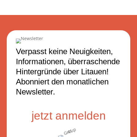
Verpasst keine Neuigkeiten,
Informationen, überraschende
Hintergründe über Litauen!
Abonniert den monatlichen
Newsletter.
jetzt anmelden