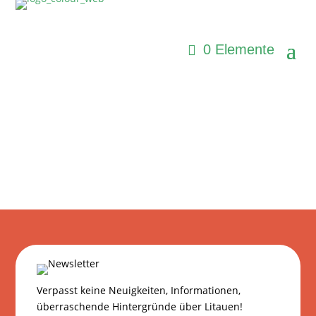
0 Elemente
Verpasst keine Neuigkeiten, Informationen,
überraschende Hintergründe über Litauen!