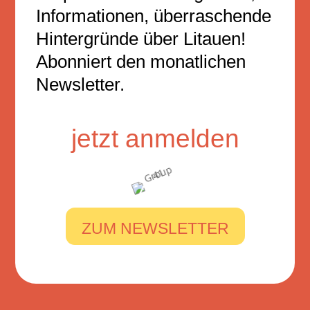
Informationen, überraschende
Hintergründe über Litauen!
Abonniert den monatlichen
Newsletter.
jetzt anmelden
ZUM NEWSLETTER