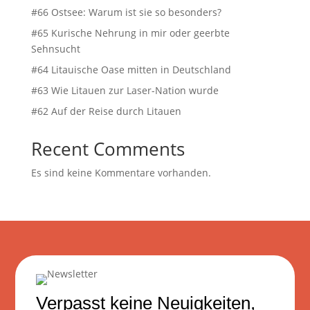
#66 Ostsee: Warum ist sie so besonders?
#65 Kurische Nehrung in mir oder geerbte
Sehnsucht
#64 Litauische Oase mitten in Deutschland
#63 Wie Litauen zur Laser-Nation wurde
#62 Auf der Reise durch Litauen
Recent Comments
Es sind keine Kommentare vorhanden.
Verpasst keine Neuigkeiten,