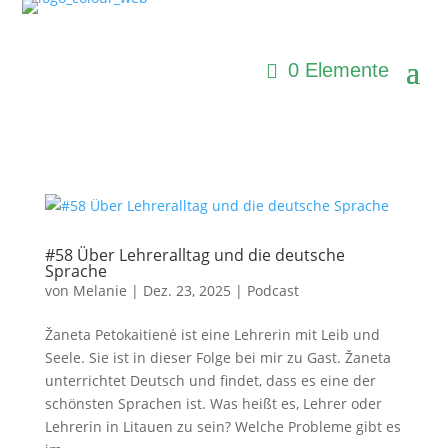
0 Elemente
#58 Über Lehreralltag und die deutsche
Sprache
von
Melanie
|
Dez. 23, 2025
|
Podcast
Žaneta Petokaitienė ist eine Lehrerin mit Leib und
Seele. Sie ist in dieser Folge bei mir zu Gast. Žaneta
unterrichtet Deutsch und findet, dass es eine der
schönsten Sprachen ist. Was heißt es, Lehrer oder
Lehrerin in Litauen zu sein? Welche Probleme gibt es